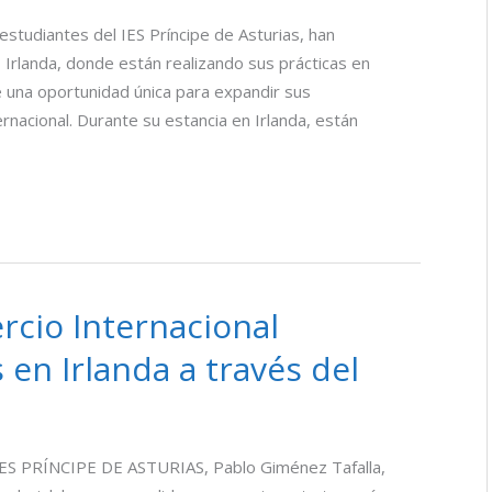
estudiantes del IES Príncipe de Asturias, han
Irlanda, donde están realizando sus prácticas en
 una oportunidad única para expandir sus
rnacional. Durante su estancia en Irlanda, están
cio Internacional
 en Irlanda a través del
IES PRÍNCIPE DE ASTURIAS, Pablo Giménez Tafalla,