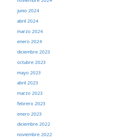
noviembre 2024
junio 2024
abril 2024
marzo 2024
enero 2024
diciembre 2023
octubre 2023
mayo 2023
abril 2023
marzo 2023
febrero 2023
enero 2023
diciembre 2022
noviembre 2022