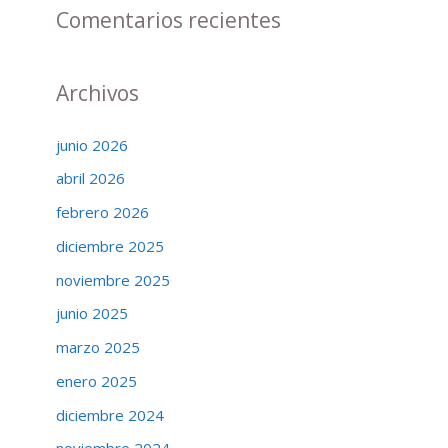
Comentarios recientes
Archivos
junio 2026
abril 2026
febrero 2026
diciembre 2025
noviembre 2025
junio 2025
marzo 2025
enero 2025
diciembre 2024