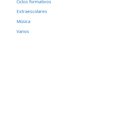
Ciclos formativos
Extraescolares
Música
Varios