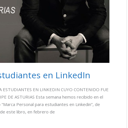
studiantes en LinkedIn
A ESTUDIANTES EN LINKEDIN CUYO CONTENIDO FUE
 DE ASTURIAS Esta semana hemos recibido en el
bro “Marca Personal para estudiantes en Linkedin”, de
de este libro, en febrero de