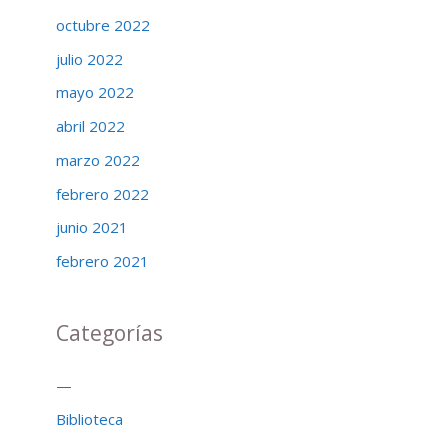
octubre 2022
julio 2022
mayo 2022
abril 2022
marzo 2022
febrero 2022
junio 2021
febrero 2021
Categorías
—
Biblioteca