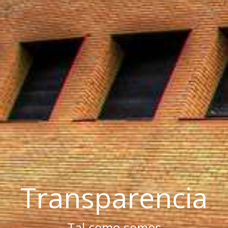
Transparencia
Tal como somos