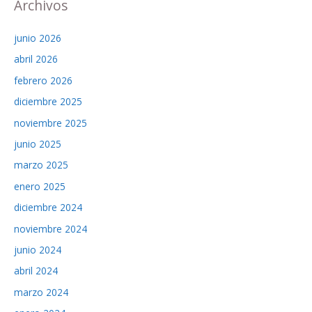
Archivos
junio 2026
abril 2026
febrero 2026
diciembre 2025
noviembre 2025
junio 2025
marzo 2025
enero 2025
diciembre 2024
noviembre 2024
junio 2024
abril 2024
marzo 2024