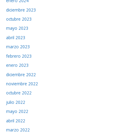
enero 2024
diciembre 2023
octubre 2023
mayo 2023
abril 2023
marzo 2023
febrero 2023
enero 2023
diciembre 2022
noviembre 2022
octubre 2022
julio 2022
mayo 2022
abril 2022
marzo 2022