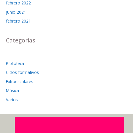
febrero 2022
junio 2021
febrero 2021
Categorías
—
Biblioteca
Ciclos formativos
Extraescolares
Música
Varios