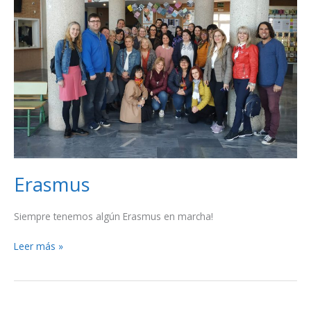
Erasmus
Siempre tenemos algún Erasmus en marcha!
Leer más »