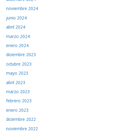
noviembre 2024
junio 2024
abril 2024
marzo 2024
enero 2024
diciembre 2023
octubre 2023
mayo 2023
abril 2023
marzo 2023
febrero 2023
enero 2023
diciembre 2022
noviembre 2022