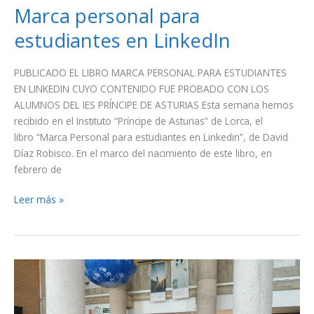
Marca personal para
estudiantes en LinkedIn
PUBLICADO EL LIBRO MARCA PERSONAL PARA ESTUDIANTES
EN LINKEDIN CUYO CONTENIDO FUE PROBADO CON LOS
ALUMNOS DEL IES PRÍNCIPE DE ASTURIAS Esta semana hemos
recibido en el Instituto “Príncipe de Asturias” de Lorca, el
libro “Marca Personal para estudiantes en Linkedin”, de David
Díaz Robisco. En el marco del nacimiento de este libro, en
febrero de
Leer más »
Erasmus