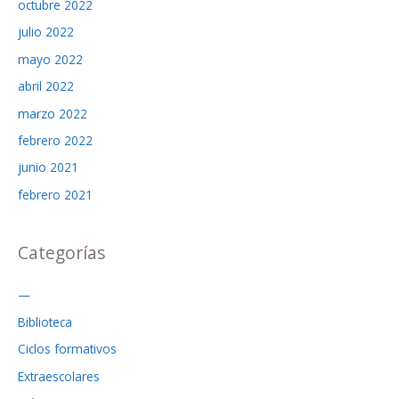
octubre 2022
julio 2022
mayo 2022
abril 2022
marzo 2022
febrero 2022
junio 2021
febrero 2021
Categorías
—
Biblioteca
Ciclos formativos
Extraescolares