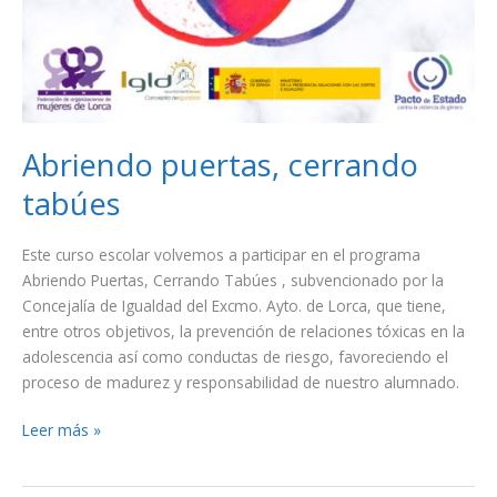
Abriendo puertas, cerrando
tabúes
Este curso escolar volvemos a participar en el programa
Abriendo Puertas, Cerrando Tabúes , subvencionado por la
Concejalía de Igualdad del Excmo. Ayto. de Lorca, que tiene,
entre otros objetivos, la prevención de relaciones tóxicas en la
adolescencia así como conductas de riesgo, favoreciendo el
proceso de madurez y responsabilidad de nuestro alumnado.
Leer más »