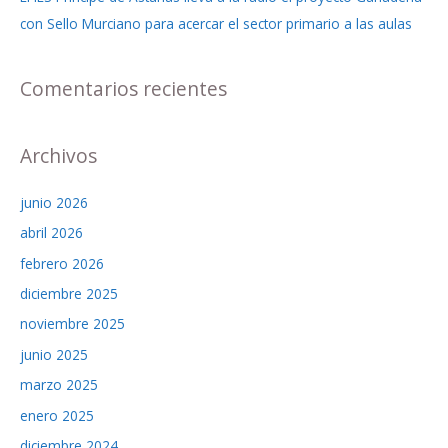
con Sello Murciano para acercar el sector primario a las aulas
Comentarios recientes
Archivos
junio 2026
abril 2026
febrero 2026
diciembre 2025
noviembre 2025
junio 2025
marzo 2025
enero 2025
diciembre 2024