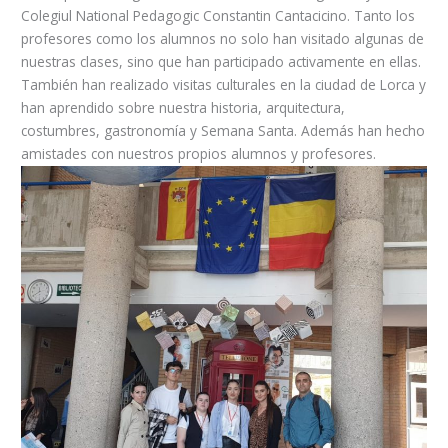
Colegiul National Pedagogic Constantin Cantacicino. Tanto los
profesores como los alumnos no solo han visitado algunas de
nuestras clases, sino que han participado activamente en ellas.
También han realizado visitas culturales en la ciudad de Lorca y
han aprendido sobre nuestra historia, arquitectura,
costumbres, gastronomía y Semana Santa. Además han hecho
amistades con nuestros propios alumnos y profesores.