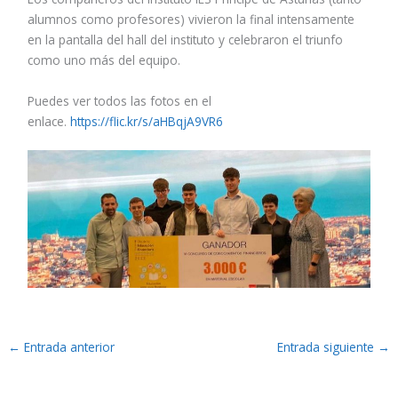
alumnos como profesores) vivieron la final intensamente
en la pantalla del hall del instituto y celebraron el triunfo
como uno más del equipo.
Puedes ver todos las fotos en el
enlace.
https://flic.kr/s/aHBqjA9VR6
←
Entrada anterior
Entrada siguiente
→